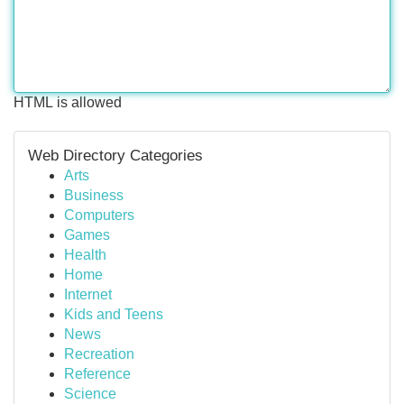
HTML is allowed
Web Directory Categories
Arts
Business
Computers
Games
Health
Home
Internet
Kids and Teens
News
Recreation
Reference
Science