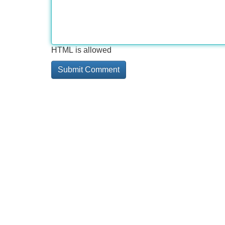
HTML is allowed