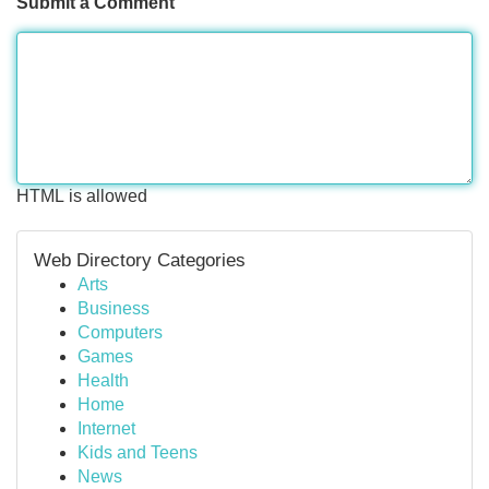
Submit a Comment
HTML is allowed
Web Directory Categories
Arts
Business
Computers
Games
Health
Home
Internet
Kids and Teens
News