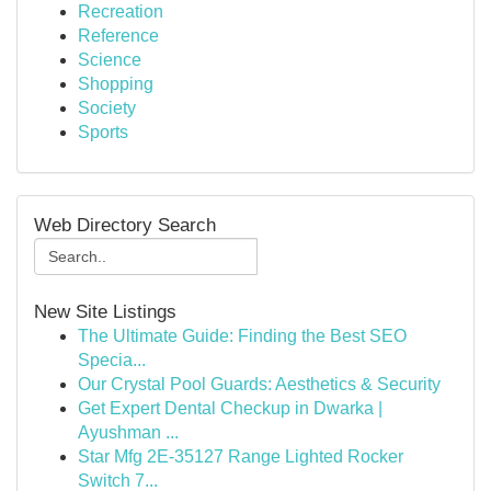
Recreation
Reference
Science
Shopping
Society
Sports
Web Directory Search
New Site Listings
The Ultimate Guide: Finding the Best SEO
Specia...
Our Crystal Pool Guards: Aesthetics & Security
Get Expert Dental Checkup in Dwarka |
Ayushman ...
Star Mfg 2E-35127 Range Lighted Rocker
Switch 7...