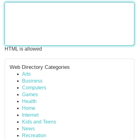
HTML is allowed
Web Directory Categories
Arts
Business
Computers
Games
Health
Home
Internet
Kids and Teens
News
Recreation