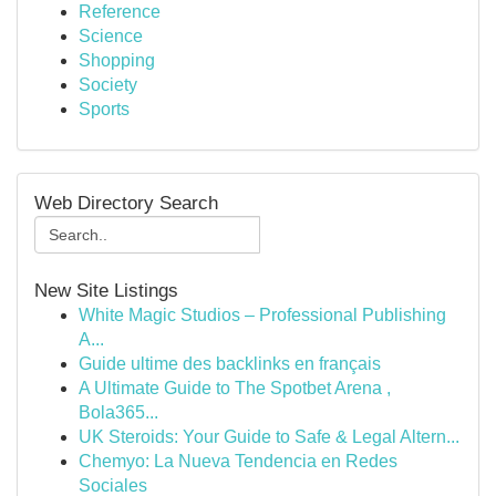
Reference
Science
Shopping
Society
Sports
Web Directory Search
New Site Listings
White Magic Studios – Professional Publishing
A...
Guide ultime des backlinks en français
A Ultimate Guide to The Spotbet Arena ,
Bola365...
UK Steroids: Your Guide to Safe & Legal Altern...
Chemyo: La Nueva Tendencia en Redes
Sociales