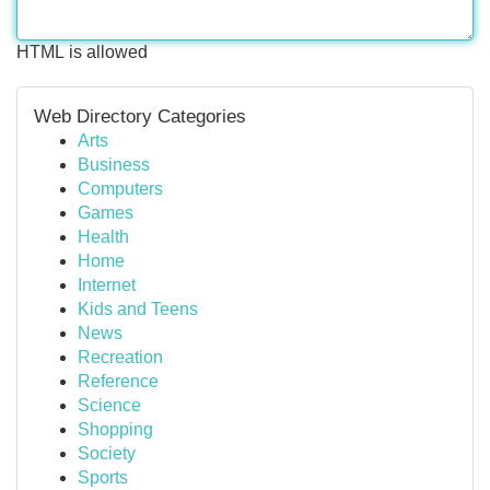
HTML is allowed
Web Directory Categories
Arts
Business
Computers
Games
Health
Home
Internet
Kids and Teens
News
Recreation
Reference
Science
Shopping
Society
Sports