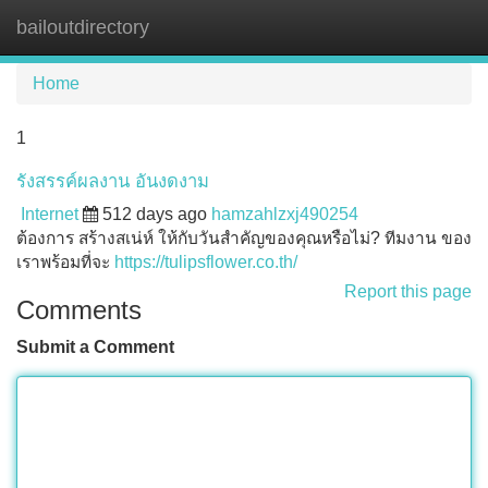
bailoutdirectory
Tog
navi
Home
1
รังสรรค์ผลงาน อันงดงาม
Internet
512 days ago
hamzahlzxj490254
ต้องการ สร้างสเน่ห์ ให้กับวันสำคัญของคุณหรือไม่? ทีมงาน ของ
เราพร้อมที่จะ
https://tulipsflower.co.th/
Report this page
Comments
Submit a Comment