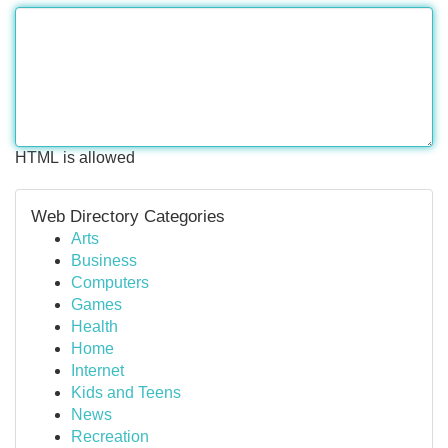
HTML is allowed
Web Directory Categories
Arts
Business
Computers
Games
Health
Home
Internet
Kids and Teens
News
Recreation