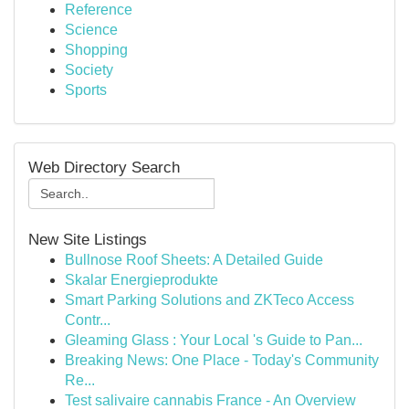
Reference
Science
Shopping
Society
Sports
Web Directory Search
New Site Listings
Bullnose Roof Sheets: A Detailed Guide
Skalar Energieprodukte
Smart Parking Solutions and ZKTeco Access
Contr...
Gleaming Glass : Your Local 's Guide to Pan...
Breaking News: One Place - Today's Community
Re...
Test salivaire cannabis France - An Overview