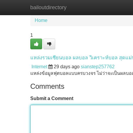
bailoutdirectory
Home
New Site Listings
Add Site
Home
1
แหล่งรวมเซียนบอล ผลบอล วิเคราะห์บอล สุดแม่
Internet
29 days ago
sianstep257762
แหล่งข้อมูลฟุตบอลแบบครบวงจร ไม่ว่าจะเป็นผลบอล
Comments
Submit a Comment