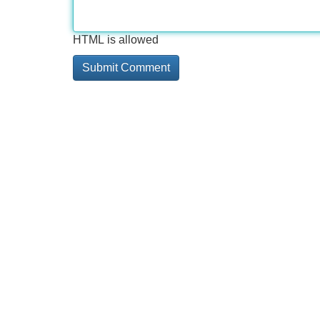
HTML is allowed