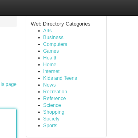
Web Directory Categories
Arts
Business
Computers
Games
Health
Home
Internet
Kids and Teens
his page
News
Recreation
Reference
Science
Shopping
Society
Sports