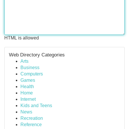
HTML is allowed
Web Directory Categories
Arts
Business
Computers
Games
Health
Home
Internet
Kids and Teens
News
Recreation
Reference