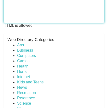
HTML is allowed
Web Directory Categories
Arts
Business
Computers
Games
Health
Home
Internet
Kids and Teens
News
Recreation
Reference
Science