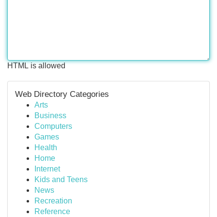
HTML is allowed
Web Directory Categories
Arts
Business
Computers
Games
Health
Home
Internet
Kids and Teens
News
Recreation
Reference