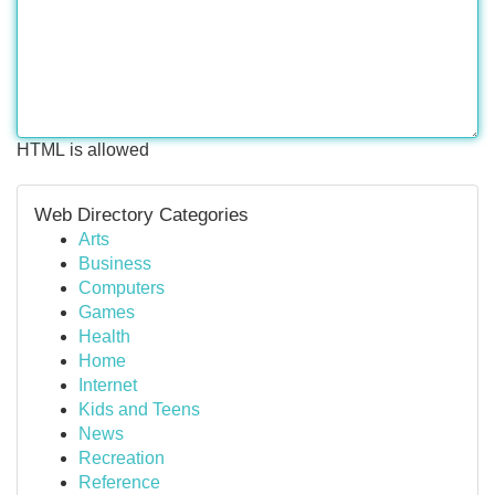
HTML is allowed
Web Directory Categories
Arts
Business
Computers
Games
Health
Home
Internet
Kids and Teens
News
Recreation
Reference