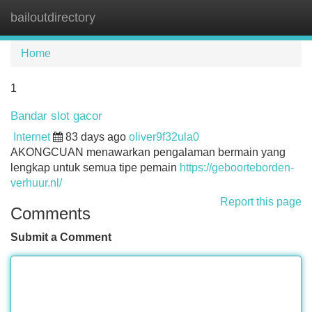
bailoutdirectory
Tog
navi
Home
1
Bandar slot gacor
Internet
83 days ago
oliver9f32ula0
AKONGCUAN menawarkan pengalaman bermain yang
lengkap untuk semua tipe pemain
https://geboorteborden-
verhuur.nl/
Report this page
Comments
Submit a Comment