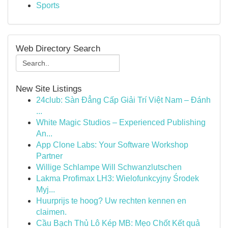
Sports
Web Directory Search
New Site Listings
24club: Sàn Đẳng Cấp Giải Trí Việt Nam – Đánh
...
White Magic Studios – Experienced Publishing
An...
App Clone Labs: Your Software Workshop
Partner
Willige Schlampe Will Schwanzlutschen
Lakma Profimax LH3: Wielofunkcyjny Środek
Myj...
Huurprijs te hoog? Uw rechten kennen en
claimen.
Cầu Bạch Thủ Lô Kép MB: Mẹo Chốt Kết quả