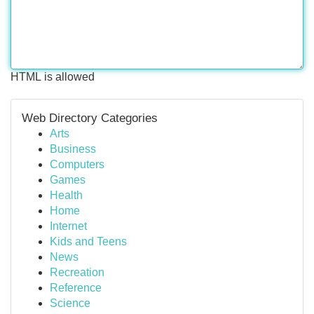
HTML is allowed
Web Directory Categories
Arts
Business
Computers
Games
Health
Home
Internet
Kids and Teens
News
Recreation
Reference
Science