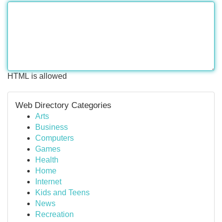
HTML is allowed
Web Directory Categories
Arts
Business
Computers
Games
Health
Home
Internet
Kids and Teens
News
Recreation