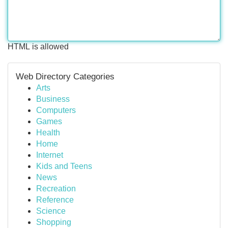
HTML is allowed
Web Directory Categories
Arts
Business
Computers
Games
Health
Home
Internet
Kids and Teens
News
Recreation
Reference
Science
Shopping