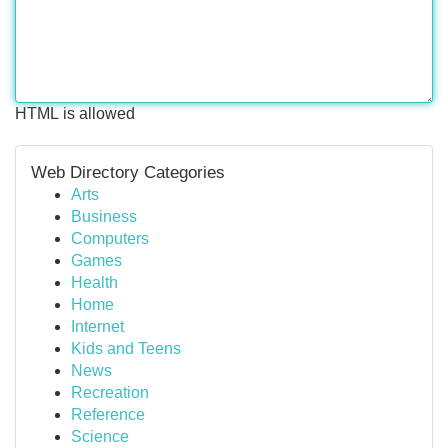
HTML is allowed
Web Directory Categories
Arts
Business
Computers
Games
Health
Home
Internet
Kids and Teens
News
Recreation
Reference
Science